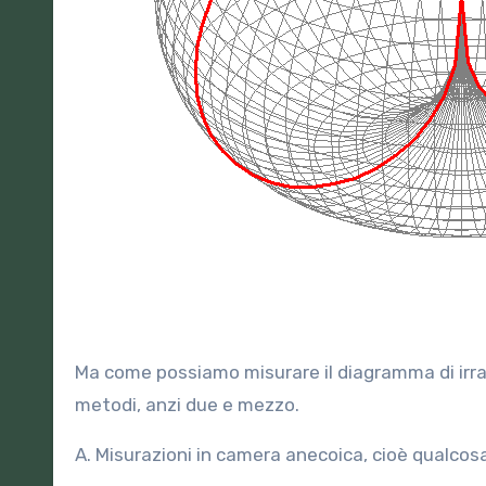
Ma come possiamo misurare il diagramma di irra
metodi, anzi due e mezzo.
A. Misurazioni in camera anecoica, cioè qualcos