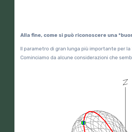
Alla fine, come si può riconoscere una *b
Il parametro di gran lunga più importante per la
Cominciamo da alcune considerazioni che semb