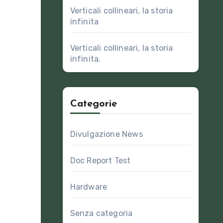
Verticali collineari, la storia
infinita
Verticali collineari, la storia
infinita.
Categorie
Divulgazione News
Doc Report Test
Hardware
Senza categoria