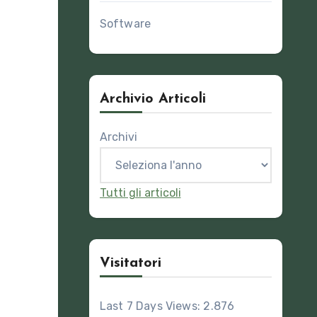
Software
Archivio Articoli
Archivi
Tutti gli articoli
Visitatori
Last 7 Days Views:
2.876