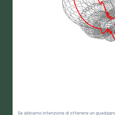
Se abbiamo intenzione di ottenere un guadagno in