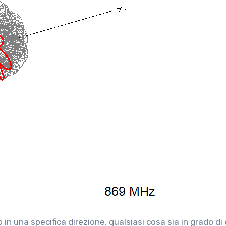
 una specifica direzione, qualsiasi cosa sia in grado di 