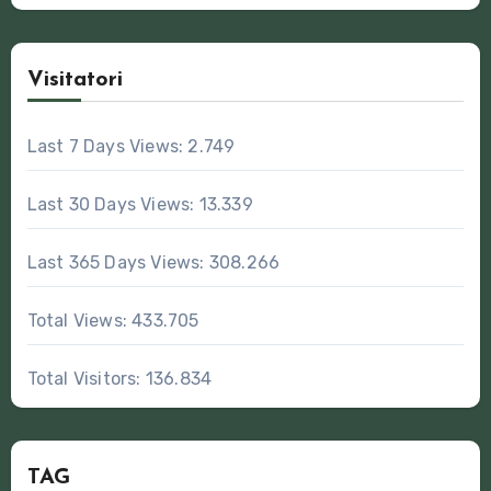
Visitatori
Last 7 Days Views:
2.749
Last 30 Days Views:
13.339
Last 365 Days Views:
308.266
Total Views:
433.705
Total Visitors:
136.834
TAG