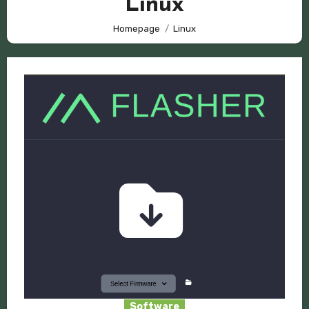
Linux
Homepage
Linux
Software