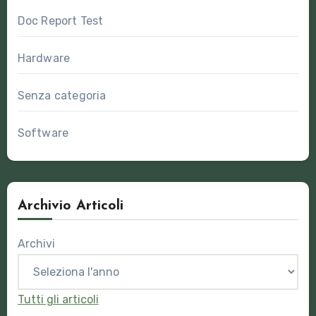
Doc Report Test
Hardware
Senza categoria
Software
Archivio Articoli
Archivi
Tutti gli articoli