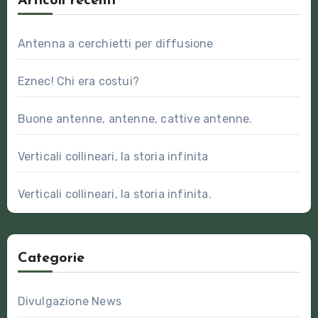
Articoli recenti
Antenna a cerchietti per diffusione
Eznec! Chi era costui?
Buone antenne, antenne, cattive antenne.
Verticali collineari, la storia infinita
Verticali collineari, la storia infinita.
Categorie
Divulgazione News