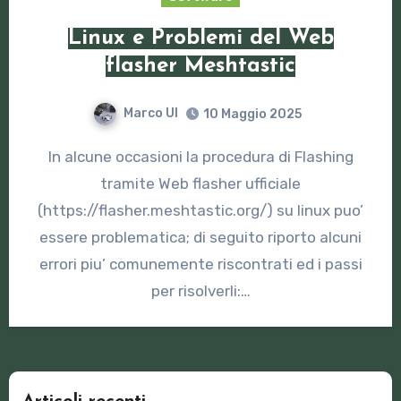
Linux e Problemi del Web
flasher Meshtastic
Marco UI
10 Maggio 2025
In alcune occasioni la procedura di Flashing
tramite Web flasher ufficiale
(https://flasher.meshtastic.org/) su linux puo’
essere problematica; di seguito riporto alcuni
errori piu’ comunemente riscontrati ed i passi
per risolverli:…