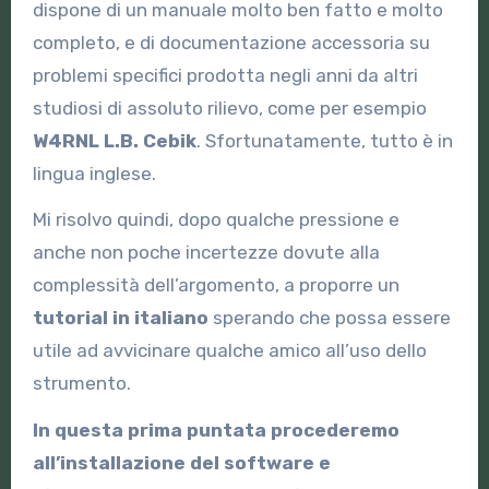
dispone di un manuale molto ben fatto e molto
completo, e di documentazione accessoria su
problemi specifici prodotta negli anni da altri
studiosi di assoluto rilievo, come per esempio
W4RNL L.B. Cebik
. Sfortunatamente, tutto è in
lingua inglese.
Mi risolvo quindi, dopo qualche pressione e
anche non poche incertezze dovute alla
complessità dell’argomento, a proporre un
tutorial in italiano
sperando che possa essere
utile ad avvicinare qualche amico all’uso dello
strumento.
In questa prima puntata procederemo
all’installazione del software e