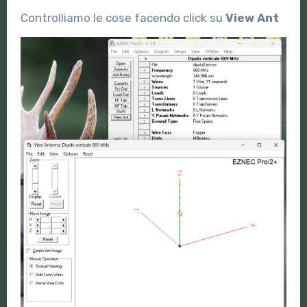
Controlliamo le cose facendo click su
View Ant