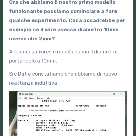
Ora che abbiamo il nostro primo modello
funzionante possiamo cominciare a fare
qualche esperimento. Cosa accadrebbe per
esempio se il wire avesse diametro 10mm
invece che 2mm?
Andiamo su Wires e modifichiamo il diametro,
portandolo a 10mm.
Src Dat e constatiamo che abbiamo di nuovo
reattanza induttiva