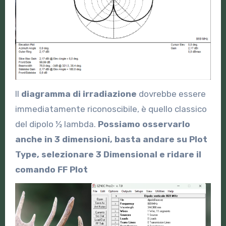
Il
diagramma di irradiazione
dovrebbe essere
immediatamente riconoscibile, è quello classico
del dipolo ½ lambda.
Possiamo osservarlo
anche in 3 dimensioni, basta andare su Plot
Type, selezionare 3 Dimensional e ridare il
comando FF Plot