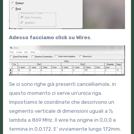
Adesso facciamo click su Wires
.
Se ci sono righe già presenti cancelliamole, in
questo momento ci serve un’unica riga.
Impostiamo le coordinate che descrivono un
segmento verticale di dimensioni uguali a ½
lambda a 869 MHz. Il wire ha origine in 0,0,0 e
termina in 0,0,172. E’ ovviamente lungo 172mm.