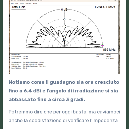
Notiamo come il guadagno sia ora cresciuto
fino a 6.4 dBi e l’angolo di irradiazione si sia
abbassato fino a circa 3 gradi.
Potremmo dire che per oggi basta, ma caviamoci
anche la soddisfazione di verificare l’impedenza