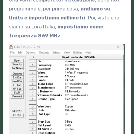
programma e, per prima cosa,
andiamo su
Units e impostiamo millimetri
. Poi, visto che
siamo su Lora Italia,
impostiamo come
frequenza 869 MHz
.