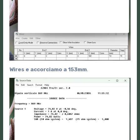
Wires e accorciamo a 153mm
.