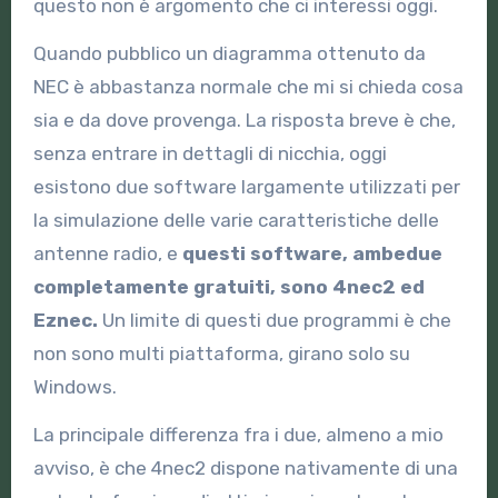
questo non è argomento che ci interessi oggi.
Quando pubblico un diagramma ottenuto da
NEC è abbastanza normale che mi si chieda cosa
sia e da dove provenga. La risposta breve è che,
senza entrare in dettagli di nicchia, oggi
esistono due software largamente utilizzati per
la simulazione delle varie caratteristiche delle
antenne radio, e
questi software, ambedue
completamente gratuiti, sono 4nec2 ed
Eznec.
Un limite di questi due programmi è che
non sono multi piattaforma, girano solo su
Windows.
La principale differenza fra i due, almeno a mio
avviso, è che 4nec2 dispone nativamente di una