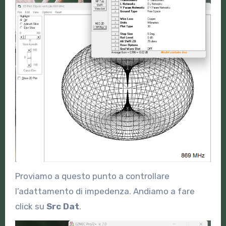
Proviamo a questo punto a controllare
l’adattamento di impedenza. Andiamo a fare
click su
Src Dat
.