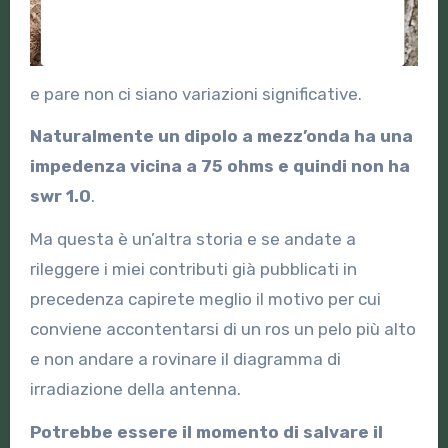
e pare non ci siano variazioni significative.
Naturalmente un dipolo a mezz’onda ha una
impedenza vicina a 75 ohms e quindi non ha
swr 1.0
.
Ma questa è un’altra storia e se andate a
rileggere i miei contributi già pubblicati in
precedenza capirete meglio il motivo per cui
conviene accontentarsi di un ros un pelo più alto
e non andare a rovinare il diagramma di
irradiazione della antenna.
Potrebbe essere il momento di salvare il