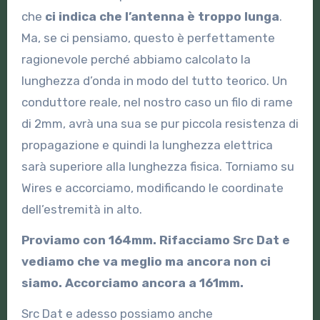
che
ci indica che l’antenna è troppo lunga
.
Ma, se ci pensiamo, questo è perfettamente
ragionevole perché abbiamo calcolato la
lunghezza d’onda in modo del tutto teorico. Un
conduttore reale, nel nostro caso un filo di rame
di 2mm, avrà una sua se pur piccola resistenza di
propagazione e quindi la lunghezza elettrica
sarà superiore alla lunghezza fisica. Torniamo su
Wires e accorciamo, modificando le coordinate
dell’estremità in alto.
Proviamo con 164mm. Rifacciamo Src Dat e
vediamo che va meglio ma ancora non ci
siamo. Accorciamo ancora a 161mm.
Src Dat e adesso possiamo anche