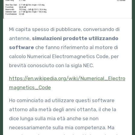
Mi capita spesso di pubblicare, conversando di
antenne,
simulazioni prodotte utilizzando
software
che fanno riferimento al motore di
calcolo Numerical Electromagnetics Code, per
brevità conosciuto con la sigla NEC.
https://en.wikipedia.org/wiki/Numerical_Electro
magnetics_Code
Ho cominciato ad utilizzare questi software
attorno alla metà degli anni ottanta, il che la
dice lunga sulla mia età anche se non
necessariamente sulla mia competenza. Ma