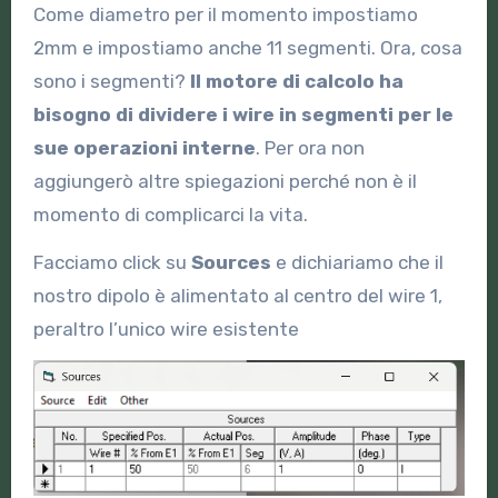
Come diametro per il momento impostiamo
2mm e impostiamo anche 11 segmenti. Ora, cosa
sono i segmenti?
Il motore di calcolo ha
bisogno di dividere i wire in segmenti per le
sue operazioni interne
. Per ora non
aggiungerò altre spiegazioni perché non è il
momento di complicarci la vita.
Facciamo click su
Sources
e dichiariamo che il
nostro dipolo è alimentato al centro del wire 1,
peraltro l’unico wire esistente