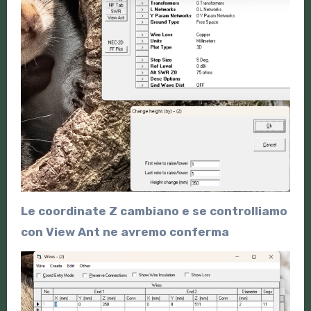
Le coordinate Z cambiano e se controlliamo
con View Ant ne avremo conferma