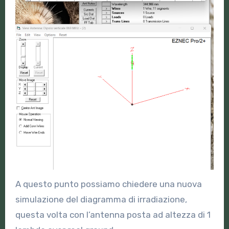
A questo punto possiamo chiedere una nuova
simulazione del diagramma di irradiazione,
questa volta con l’antenna posta ad altezza di 1