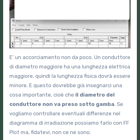
E’ un accorciamento non da poco. Un conduttore
di diametro maggiore ha una lunghezza elettrica
maggiore, quindi la lunghezza fisica dovrà essere
minore. E questo dovrebbe già insegnarci una
cosa importante, cioè che
il diametro del
conduttore non va preso sotto gamba
. Se
vogliamo controllare eventuali differenze nel
diagramma di irradiazione possiamo farlo con FF
Plot ma, fidatevi, non ce ne sono.