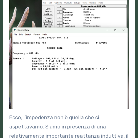
Ecco, l’impedenza non è quella che ci
aspettavamo. Siamo in presenza di una
relativamente importante reattanza induttiva, il