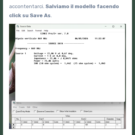
accontentarci.
Salviamo il modello facendo
click su Save As
.