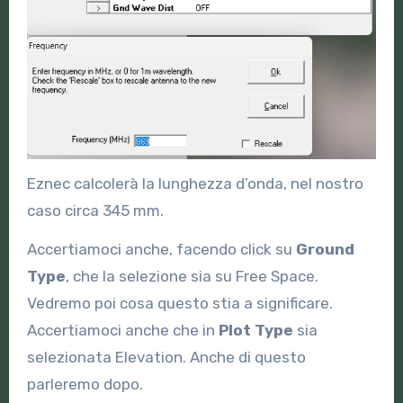
Eznec calcolerà la lunghezza d’onda, nel nostro
caso circa 345 mm.
Accertiamoci anche, facendo click su
Ground
Type
, che la selezione sia su Free Space.
Vedremo poi cosa questo stia a significare.
Accertiamoci anche che in
Plot Type
sia
selezionata Elevation. Anche di questo
parleremo dopo.