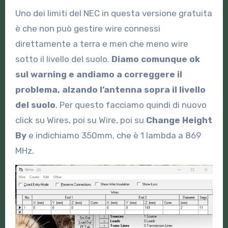
Uno dei limiti del NEC in questa versione gratuita
è che non può gestire wire connessi
direttamente a terra e men che meno wire
sotto il livello del suolo.
Diamo comunque ok
sul warning e andiamo a correggere il
problema, alzando l’antenna sopra il livello
del suolo
. Per questo facciamo quindi di nuovo
click su Wires, poi su Wire, poi su
Change Height
By
e indichiamo 350mm, che è 1 lambda a 869
MHz.