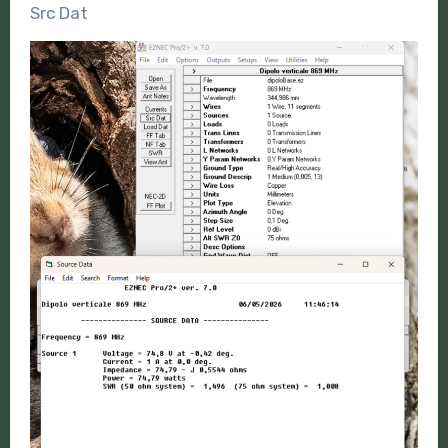
Src Dat