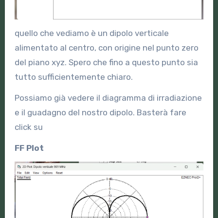
quello che vediamo è un dipolo verticale
alimentato al centro, con origine nel punto zero
del piano xyz. Spero che fino a questo punto sia
tutto sufficientemente chiaro.
Possiamo già vedere il diagramma di irradiazione
e il guadagno del nostro dipolo. Basterà fare
click su
FF Plot