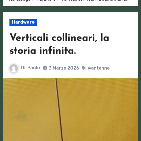
Hardware
Verticali collineari, la
storia infinita.
Di
Paolo
3 Marzo 2026
#antenne