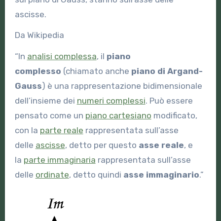
ascisse.
Da Wikipedia
“In
analisi complessa
, il
piano
complesso
(chiamato anche
piano di Argand-
Gauss
) è una rappresentazione bidimensionale
dell’insieme dei
numeri complessi
. Può essere
pensato come un
piano cartesiano
modificato,
con la
parte reale
rappresentata sull’asse
delle
ascisse
, detto per questo
asse reale
, e
la
parte immaginaria
rappresentata sull’asse
delle
ordinate
, detto quindi
asse immaginario
.”