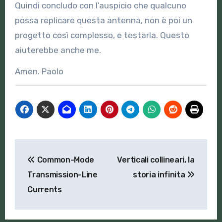
Quindi concludo con l’auspicio che qualcuno
possa replicare questa antenna, non è poi un
progetto così complesso, e testarla. Questo
aiuterebbe anche me.
Amen. Paolo
Navigazione
Common-Mode
Verticali collineari, la
articoli
Transmission-Line
storia infinita
Currents