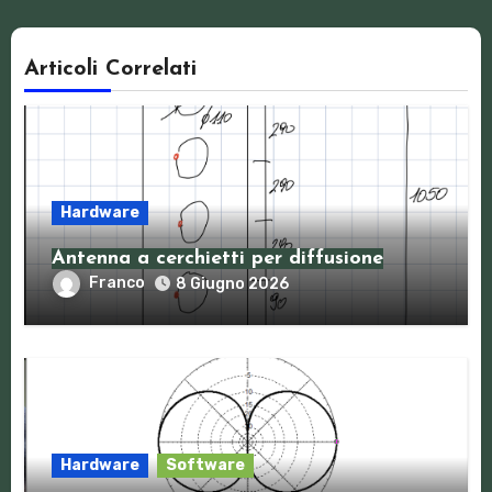
Articoli Correlati
Hardware
Antenna a cerchietti per diffusione
Franco
8 Giugno 2026
Hardware
Software