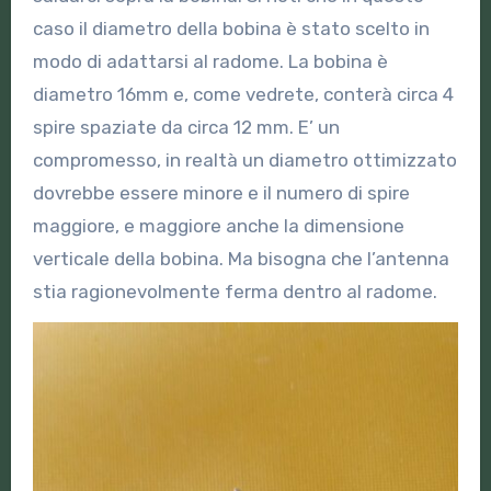
caso il diametro della bobina è stato scelto in
modo di adattarsi al radome. La bobina è
diametro 16mm e, come vedrete, conterà circa 4
spire spaziate da circa 12 mm. E’ un
compromesso, in realtà un diametro ottimizzato
dovrebbe essere minore e il numero di spire
maggiore, e maggiore anche la dimensione
verticale della bobina. Ma bisogna che l’antenna
stia ragionevolmente ferma dentro al radome.