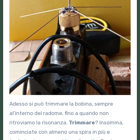
Adesso si può trimmare la bobina, sempre
al’interno del radome, fino a quando non
ritroviamo la risonanza.
Trimmare
? Insomma,
cominciate con almeno una spira in più e