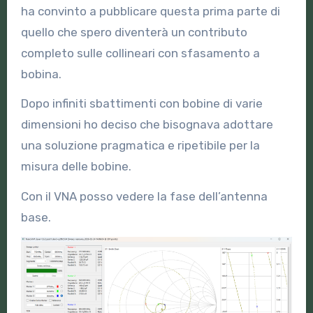
ha convinto a pubblicare questa prima parte di
quello che spero diventerà un contributo
completo sulle collineari con sfasamento a
bobina.
Dopo infiniti sbattimenti con bobine di varie
dimensioni ho deciso che bisognava adottare
una soluzione pragmatica e ripetibile per la
misura delle bobine.
Con il VNA posso vedere la fase dell’antenna
base.