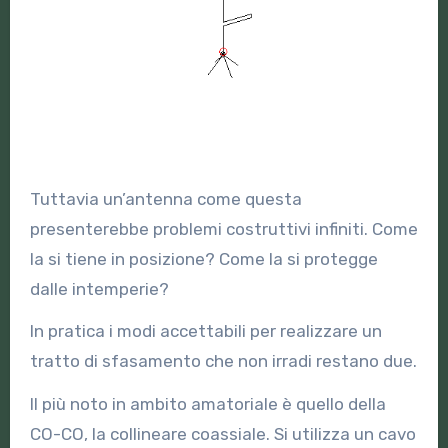
Tuttavia un’antenna come questa
presenterebbe problemi costruttivi infiniti. Come
la si tiene in posizione? Come la si protegge
dalle intemperie?
In pratica i modi accettabili per realizzare un
tratto di sfasamento che non irradi restano due.
Il più noto in ambito amatoriale è quello della
CO-CO, la collineare coassiale. Si utilizza un cavo