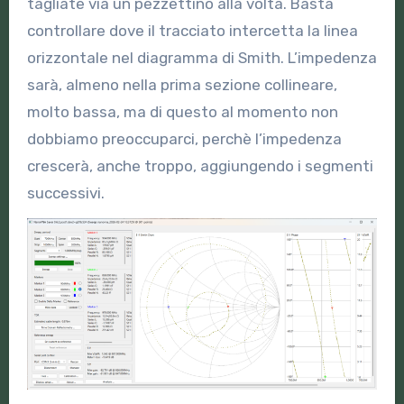
tagliate via un pezzettino alla volta. Basta
controllare dove il tracciato intercetta la linea
orizzontale nel diagramma di Smith. L’impedenza
sarà, almeno nella prima sezione collineare,
molto bassa, ma di questo al momento non
dobbiamo preoccuparci, perchè l’impedenza
crescerà, anche troppo, aggiungendo i segmenti
successivi.