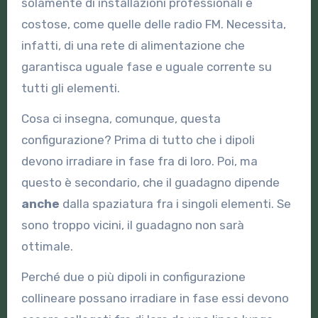
solamente di installazioni professionali e
costose, come quelle delle radio FM. Necessita,
infatti, di una rete di alimentazione che
garantisca uguale fase e uguale corrente su
tutti gli elementi.
Cosa ci insegna, comunque, questa
configurazione? Prima di tutto che i dipoli
devono irradiare in fase fra di loro. Poi, ma
questo è secondario, che il guadagno dipende
anche
dalla spaziatura fra i singoli elementi. Se
sono troppo vicini, il guadagno non sarà
ottimale.
Perché due o più dipoli in configurazione
collineare possano irradiare in fase essi devono