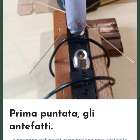
Prima puntata, gli
antefatti.