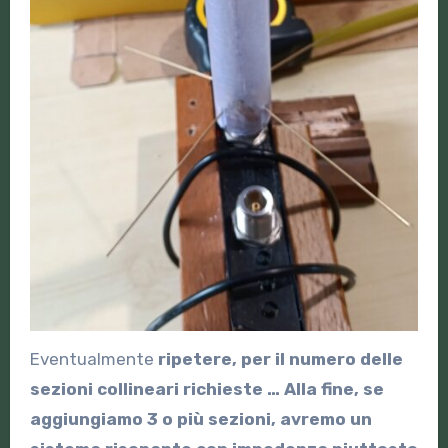
Eventualmente
ripetere, per il numero delle
sezioni collineari richieste … Alla fine, se
aggiungiamo 3 o più sezioni, avremo un