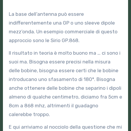
La base dell’antenna può essere
indifferentemente una GP o uno sleeve dipole
mezz’onda. Un esempio commerciale di questo
approccio sono le Sirio GP.868.
Il risultato in teoria è molto buono ma … ci sono i
suoi ma. Bisogna essere precisi nella misura
delle bobine, bisogna essere certi che le bobine
introducano uno sfasamento di 180°. Bisogna
anche ottenere delle bobine che separino i dipoli
almeno di qualche centimetro, diciamo fra 5cm e
8cm a 868 mhz, altrimenti il guadagno
calerebbe troppo.
E qui arriviamo al nocciolo della questione che mi