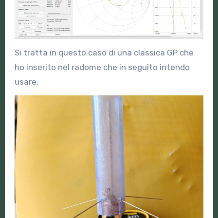
Si tratta in questo caso di una classica GP che
ho inserito nel radome che in seguito intendo
usare.