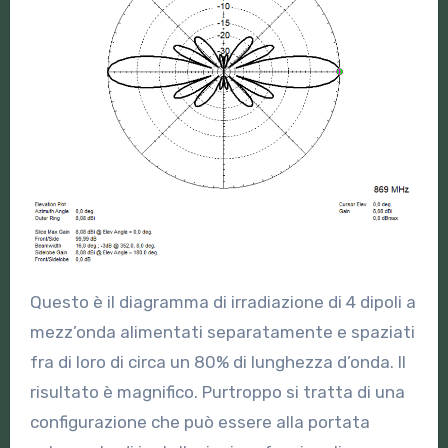
Questo è il diagramma di irradiazione di 4 dipoli a
mezz’onda alimentati separatamente e spaziati
fra di loro di circa un 80% di lunghezza d’onda. Il
risultato è magnifico. Purtroppo si tratta di una
configurazione che può essere alla portata