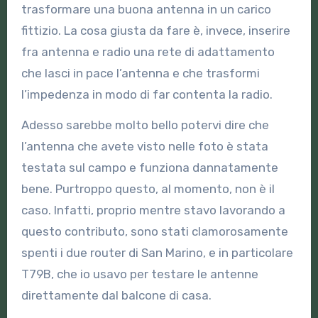
trasformare una buona antenna in un carico
fittizio. La cosa giusta da fare è, invece, inserire
fra antenna e radio una rete di adattamento
che lasci in pace l’antenna e che trasformi
l’impedenza in modo di far contenta la radio.
Adesso sarebbe molto bello potervi dire che
l’antenna che avete visto nelle foto è stata
testata sul campo e funziona dannatamente
bene. Purtroppo questo, al momento, non è il
caso. Infatti, proprio mentre stavo lavorando a
questo contributo, sono stati clamorosamente
spenti i due router di San Marino, e in particolare
T79B, che io usavo per testare le antenne
direttamente dal balcone di casa.