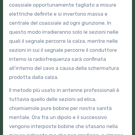
coassiale opportunamente tagliato a misure
elettriche definite e si invertono massa e
centrale del coassiale ad ogni giunzione. In
questo modo irradieranno solo le sezioni nelle
quali il segnale percorre la calza, mentre nelle
sezioni in cui il segnale percorre il conduttore
interno la radiofrequenza sarà confinata
all’interno del cavo a causa della schermatura
prodotta dalla calza.
Il metodo più usato in antenne professionali è
tuttavia quello delle sezioni ad elica,
chiamiamole pure bobine per nostra sanità
mentale. Ora fra un dipolo e il successivo
vengono interposte bobine che sfasano nella