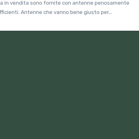
ra in vendita sono fornite con antenne penosamente
fficienti. Antenne che vanno bene giusto per…