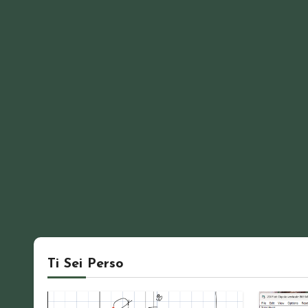
Ti Sei Perso