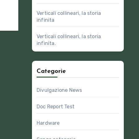
Verticali collineari, la storia
infinita
Verticali collineari, la storia
infinita.
Categorie
Divulgazione News
Doc Report Test
Hardware