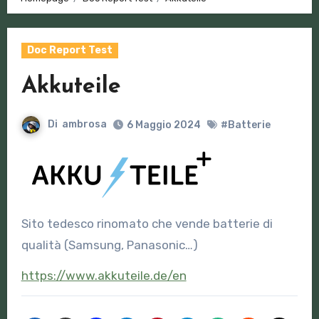
Doc Report Test
Akkuteile
Di
ambrosa
6 Maggio 2024
#Batterie
Sito tedesco rinomato che vende batterie di
qualità (Samsung, Panasonic…)
https://www.akkuteile.de/en