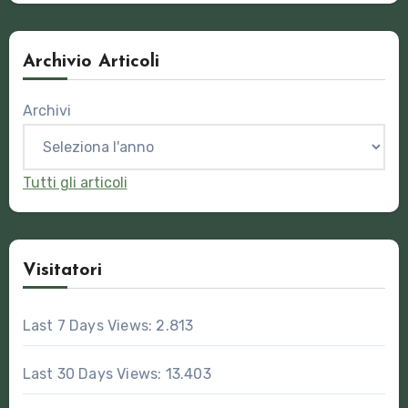
Archivio Articoli
Archivi
Tutti gli articoli
Visitatori
Last 7 Days Views:
2.813
Last 30 Days Views:
13.403