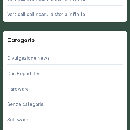
Verticali collineari, la storia infinita.
Categorie
Divulgazione News
Doc Report Test
Hardware
Senza categoria
Software