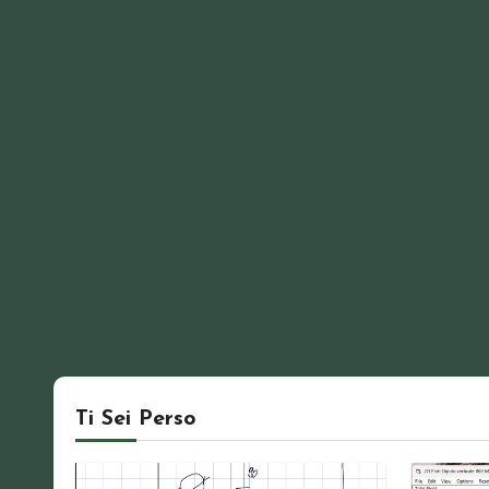
Ti Sei Perso