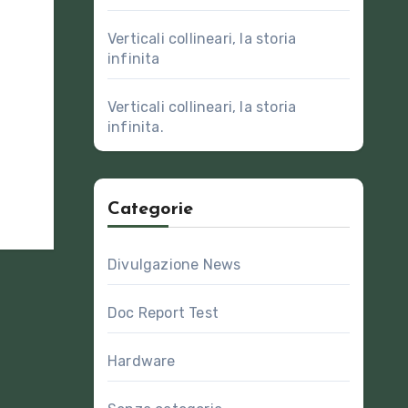
Verticali collineari, la storia
infinita
Verticali collineari, la storia
infinita.
Categorie
Divulgazione News
Doc Report Test
Hardware