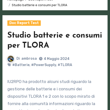
Studio batterie e consumi per TLORA
Doc Report Test
Studio batterie e consumi
per TLORA
Di
ambrosa
4 Maggio 2024
#Batterie
,
#PowerSupply
,
#TLORA
IU2RPO ha prodotto alcuni studi riguardo la
gestione delle batterie e i consumi dei
dispositivi TLORA 1 e 2 con lo scopo mirato di
fornire alla comunità informazioni riguardo la