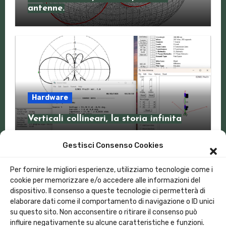
antenne.
Hardware
Verticali collineari, la storia infinita
Gestisci Consenso Cookies
Per fornire le migliori esperienze, utilizziamo tecnologie come i
cookie per memorizzare e/o accedere alle informazioni del
dispositivo. Il consenso a queste tecnologie ci permetterà di
Lora Italia
elaborare dati come il comportamento di navigazione o ID unici
su questo sito. Non acconsentire o ritirare il consenso può
influire negativamente su alcune caratteristiche e funzioni.