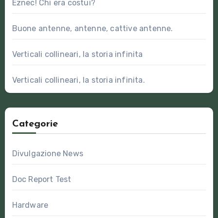
Eznec! Chi era costui?
Buone antenne, antenne, cattive antenne.
Verticali collineari, la storia infinita
Verticali collineari, la storia infinita.
Categorie
Divulgazione News
Doc Report Test
Hardware