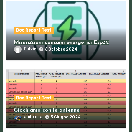
Doc Report Test
Misurazioni consumi energetici Esp32
Fulvio
6 Ottobre 2024
Doc Report Test
Giochiamo con le antenne
ambrosa
5 Giugno 2024