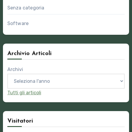
Senza categoria
Software
Archivio Articoli
Archivi
Tutti gli articoli
Visitatori